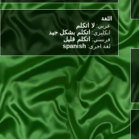
اللغة
لا اتكلم
عربي:
اتكلم بشكل جيد
انكليزي:
اتكلم قليل
فرنسي:
spanish
لغة اخرى: